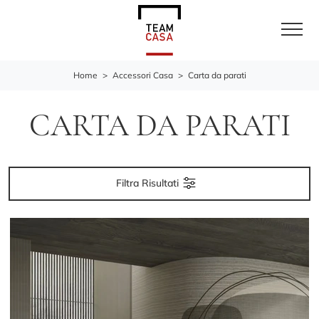
Home
>
Accessori Casa
>
Carta da parati
CARTA DA PARATI
Filtra Risultati