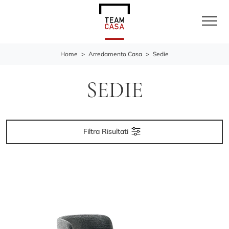
Home
>
Arredamento Casa
>
Sedie
SEDIE
Filtra Risultati