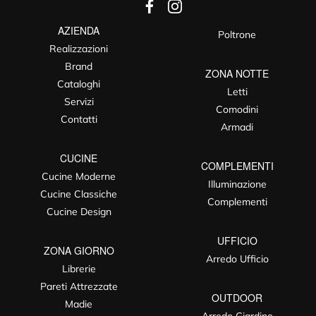
AZIENDA
Poltrone
Realizzazioni
Brand
ZONA NOTTE
Cataloghi
Letti
Servizi
Comodini
Contatti
Armadi
CUCINE
COMPLEMENTI
Cucine Moderne
Illuminazione
Cucine Classiche
Complementi
Cucine Design
UFFICIO
ZONA GIORNO
Arredo Ufficio
Librerie
Pareti Attrezzate
OUTDOOR
Madie