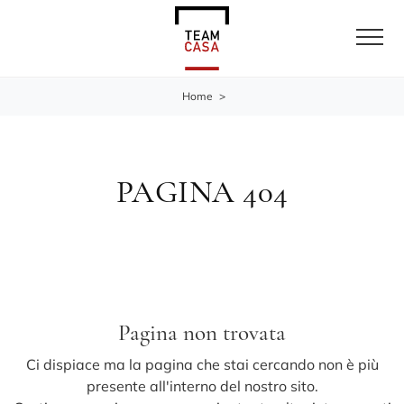
Home
>
PAGINA 404
Pagina non trovata
Ci dispiace ma la pagina che stai cercando non è più
presente all'interno del nostro sito.