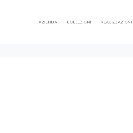
AZIENDA
COLLEZIONI
REALIZZAZIONI