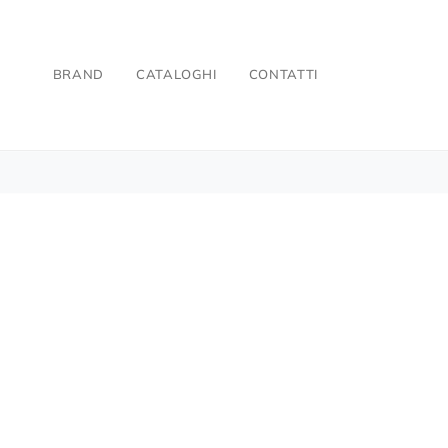
BRAND
CATALOGHI
CONTATTI