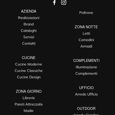
AZIENDA
Poltrone
Realizzazioni
Brand
ZONA NOTTE
Cataloghi
Letti
Servizi
Comodini
Contatti
Armadi
CUCINE
COMPLEMENTI
Cucine Moderne
Illuminazione
Cucine Classiche
Complementi
Cucine Design
UFFICIO
ZONA GIORNO
Arredo Ufficio
Librerie
Pareti Attrezzate
OUTDOOR
Madie