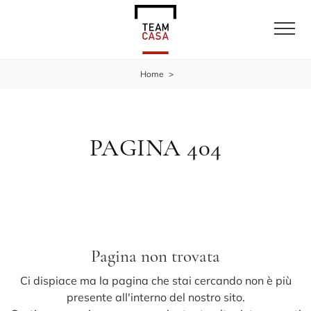
Home
>
PAGINA 404
Pagina non trovata
Ci dispiace ma la pagina che stai cercando non è più
presente all'interno del nostro sito.