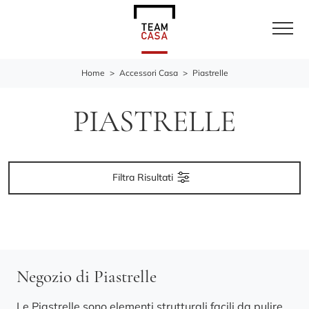
Home
>
Accessori Casa
>
Piastrelle
PIASTRELLE
Filtra Risultati
Negozio di Piastrelle
Le Piastrelle sono elementi strutturali facili da pulire