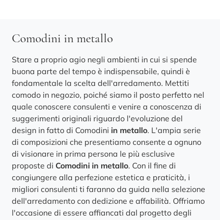
Comodini in metallo
Stare a proprio agio negli ambienti in cui si spende
buona parte del tempo è indispensabile, quindi è
fondamentale la scelta dell'arredamento. Mettiti
comodo in negozio, poiché siamo il posto perfetto nel
quale conoscere consulenti e venire a conoscenza di
suggerimenti originali riguardo l'evoluzione del
design in fatto di Comodini
in metallo
. L'ampia serie
di composizioni che presentiamo consente a ognuno
di visionare in prima persona le più esclusive
proposte di
Comodini
in metallo
. Con il fine di
congiungere alla perfezione estetica e praticità, i
migliori consulenti ti faranno da guida nella selezione
dell'arredamento con dedizione e affabilità. Offriamo
l'occasione di essere affiancati dal progetto degli