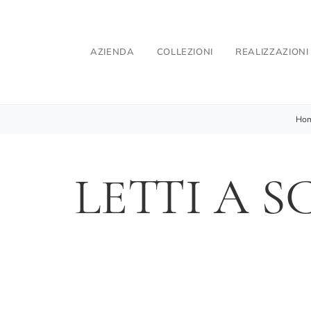
AZIENDA
COLLEZIONI
REALIZZAZIONI
Ho
LETTI A 