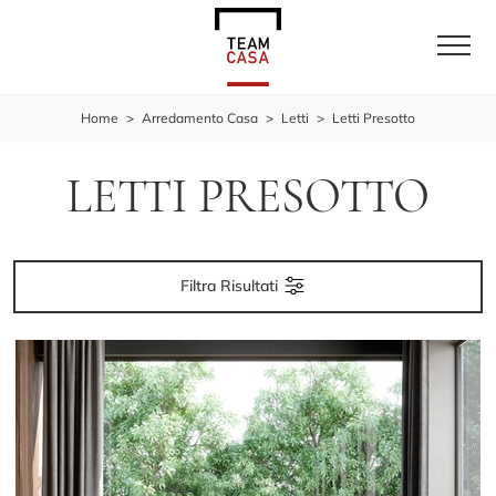
Home
>
Arredamento Casa
>
Letti
>
Letti Presotto
LETTI PRESOTTO
Filtra Risultati