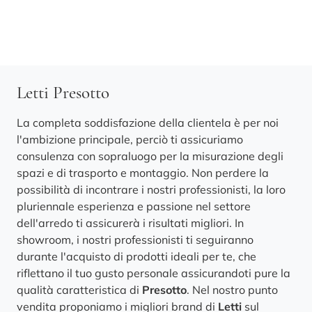
Letti Presotto
La completa soddisfazione della clientela è per noi
l'ambizione principale, perciò ti assicuriamo
consulenza con sopraluogo per la misurazione degli
spazi e di trasporto e montaggio. Non perdere la
possibilità di incontrare i nostri professionisti, la loro
pluriennale esperienza e passione nel settore
dell'arredo ti assicurerà i risultati migliori. In
showroom, i nostri professionisti ti seguiranno
durante l'acquisto di prodotti ideali per te, che
riflettano il tuo gusto personale assicurandoti pure la
qualità caratteristica di
Presotto
. Nel nostro punto
vendita proponiamo i migliori brand di
Letti
sul