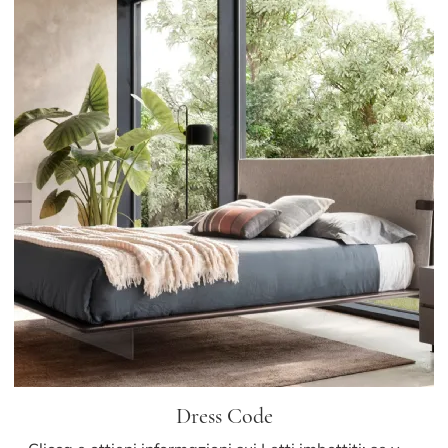
Dress Code