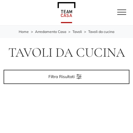
Home
>
Arredamento Casa
>
Tavoli
>
Tavoli da cucina
TAVOLI DA CUCINA
Filtra Risultati