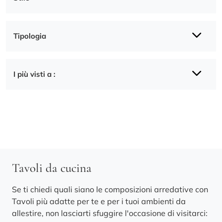
Tipologia
I più visti a :
Tavoli da cucina
Se ti chiedi quali siano le composizioni arredative con
Tavoli più adatte per te e per i tuoi ambienti da
allestire, non lasciarti sfuggire l'occasione di visitarci: