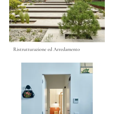
Ristrutturazione ed Arredamento