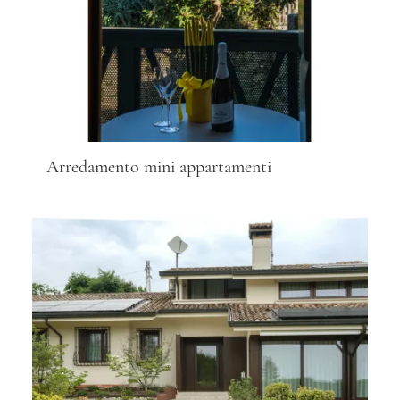
Arredamento mini appartamenti