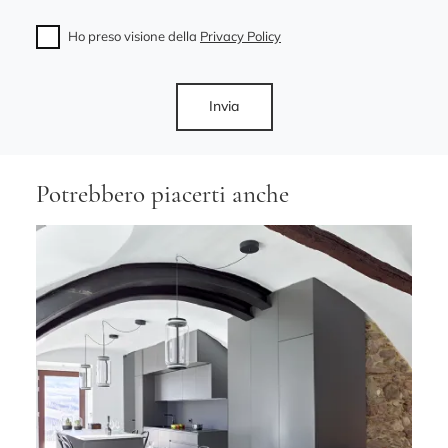
Ho preso visione della
Privacy Policy
Invia
Potrebbero piacerti anche