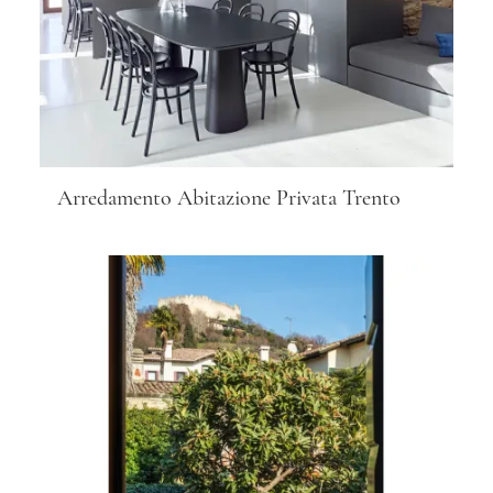
Arredamento Abitazione Privata Trento