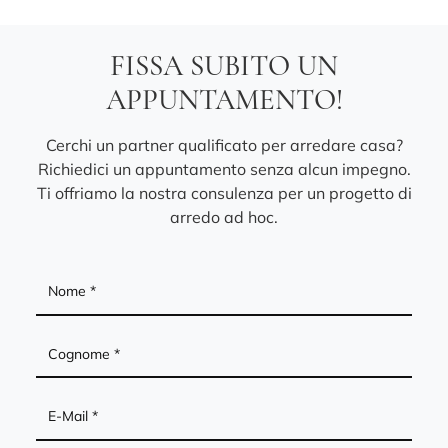
FISSA SUBITO UN
APPUNTAMENTO!
Cerchi un partner qualificato per arredare casa?
Richiedici un appuntamento senza alcun impegno.
Ti offriamo la nostra consulenza per un progetto di
arredo ad hoc.