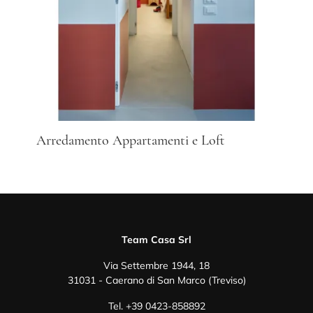
Arredamento Appartamenti e Loft
Team Casa Srl
Via Settembre 1944, 18
31031 - Caerano di San Marco (Treviso)
Tel.
+39 0423-858892