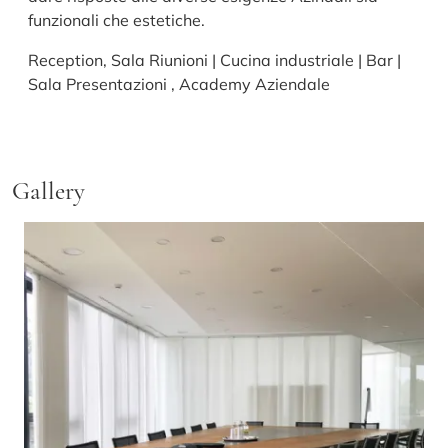
funzionali che estetiche.
Reception, Sala Riunioni | Cucina industriale | Bar |
Sala Presentazioni , Academy Aziendale
Gallery