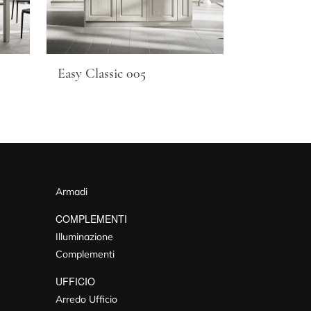
Easy Classic 005
Armadi
COMPLEMENTI
Illuminazione
Complementi
UFFICIO
Arredo Ufficio