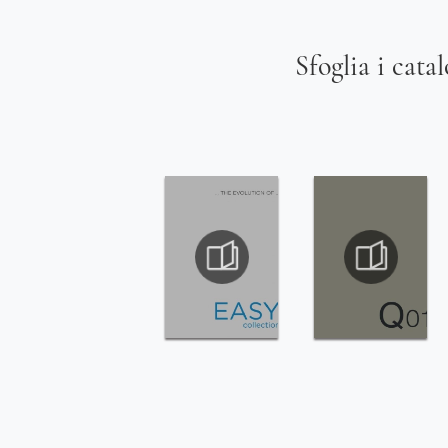
Sfoglia i cata