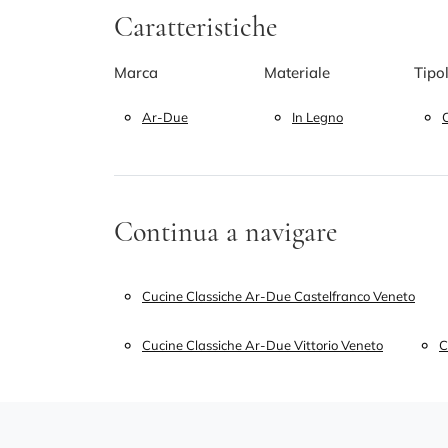
Caratteristiche
Marca
Materiale
Tipo
Ar-Due
In Legno
Continua a navigare
Cucine Classiche Ar-Due Castelfranco Veneto
Cucine Classiche Ar-Due Vittorio Veneto
C