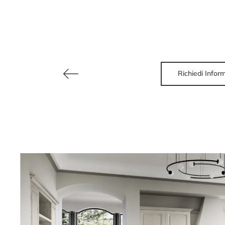
Richiedi Infor