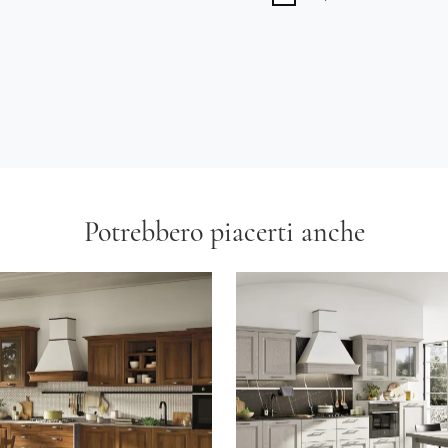
Potrebbero piacerti anche