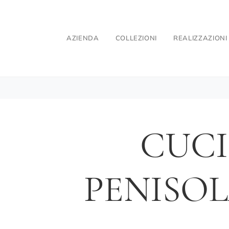
AZIENDA
COLLEZIONI
REALIZZAZIONI
CUCI
PENISOL