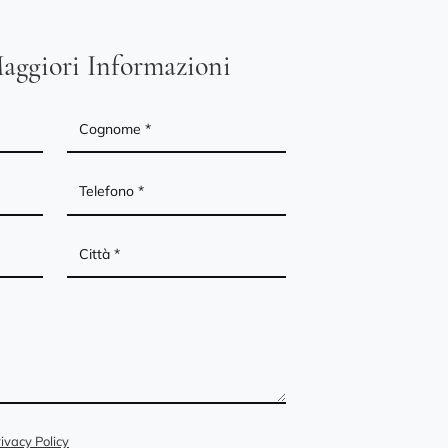
aggiori Informazioni
ivacy Policy