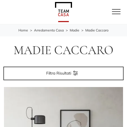
Home
>
Arredamento Casa
>
Madie
>
Madie Caccaro
MADIE CACCARO
Filtra Risultati