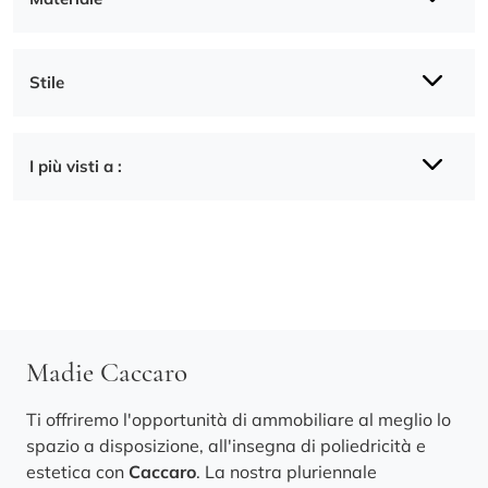
Stile
I più visti a :
Madie Caccaro
Ti offriremo l'opportunità di ammobiliare al meglio lo
spazio a disposizione, all'insegna di poliedricità e
estetica con
Caccaro
. La nostra pluriennale