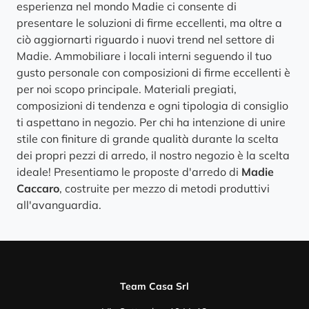
esperienza nel mondo Madie ci consente di
presentare le soluzioni di firme eccellenti, ma oltre a
ciò aggiornarti riguardo i nuovi trend nel settore di
Madie. Ammobiliare i locali interni seguendo il tuo
gusto personale con composizioni di firme eccellenti è
per noi scopo principale. Materiali pregiati,
composizioni di tendenza e ogni tipologia di consiglio
ti aspettano in negozio. Per chi ha intenzione di unire
stile con finiture di grande qualità durante la scelta
dei propri pezzi di arredo, il nostro negozio è la scelta
ideale! Presentiamo le proposte d'arredo di
Madie
Caccaro
, costruite per mezzo di metodi produttivi
all'avanguardia.
Team Casa Srl