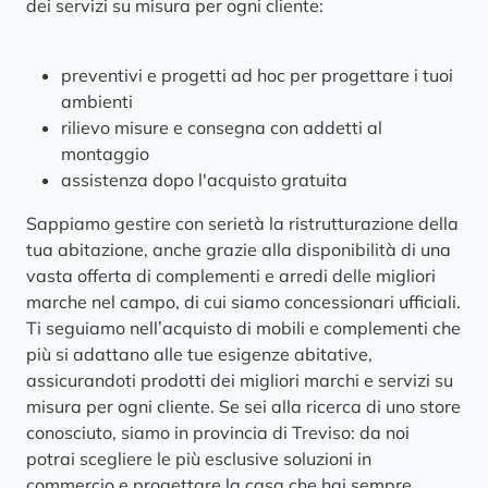
dei servizi su misura per ogni cliente:
preventivi e progetti ad hoc per progettare i tuoi
ambienti
rilievo misure e consegna con addetti al
montaggio
assistenza dopo l'acquisto gratuita
Sappiamo gestire con serietà la ristrutturazione della
tua abitazione, anche grazie alla disponibilità di una
vasta offerta di complementi e arredi delle migliori
marche nel campo, di cui siamo concessionari ufficiali.
Ti seguiamo nell’acquisto di mobili e complementi che
più si adattano alle tue esigenze abitative,
assicurandoti prodotti dei migliori marchi e servizi su
misura per ogni cliente. Se sei alla ricerca di uno store
conosciuto, siamo in provincia di Treviso: da noi
potrai scegliere le più esclusive soluzioni in
commercio e progettare la casa che hai sempre