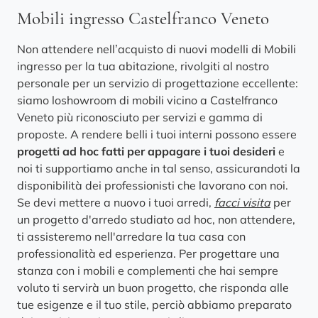
Mobili ingresso Castelfranco Veneto
Non attendere nell’acquisto di nuovi modelli di Mobili
ingresso per la tua abitazione, rivolgiti al nostro
personale per un servizio di progettazione eccellente:
siamo loshowroom di mobili vicino a Castelfranco
Veneto più riconosciuto per servizi e gamma di
proposte. A rendere belli i tuoi interni possono essere
progetti ad hoc fatti per appagare i tuoi desideri
e
noi ti supportiamo anche in tal senso, assicurandoti la
disponibilità dei professionisti che lavorano con noi.
Se devi mettere a nuovo i tuoi arredi,
facci visita
per
un progetto d'arredo studiato ad hoc, non attendere,
ti assisteremo nell'arredare la tua casa con
professionalità ed esperienza. Per progettare una
stanza con i mobili e complementi che hai sempre
voluto ti servirà un buon progetto, che risponda alle
tue esigenze e il tuo stile, perciò abbiamo preparato