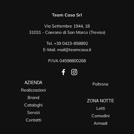
Team Casa Srl
Via Settembre 1944, 18
31031 - Caerano di San Marco (Treviso)
Tel.
+39 0423-858892
E-Mail.
mail@teamcasa.it
P.IVA 04598800268
AZIENDA
Poltrone
Realizzazioni
Brand
ZONA NOTTE
Cataloghi
Letti
Servizi
Comodini
Contatti
Armadi