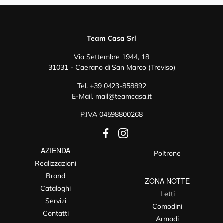
Team Casa Srl
Via Settembre 1944, 18
31031 - Caerano di San Marco (Treviso)
Tel.
+39 0423-858892
E-Mail.
mail@teamcasa.it
P.IVA 04598800268
AZIENDA
Poltrone
Realizzazioni
Brand
ZONA NOTTE
Cataloghi
Letti
Servizi
Comodini
Contatti
Armadi