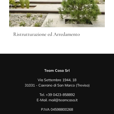
Ristrutturazione ed Arredamento
Team Casa Srl
Via Settembre 1944, 18
31031 - Caerano di San Marco (Treviso)
Tel.
+39 0423-858892
E-Mail.
mail@teamcasa.it
P.IVA 04598800268