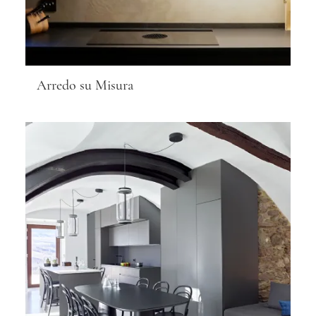
Arredo su Misura