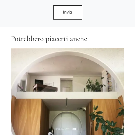
Invia
Potrebbero piacerti anche