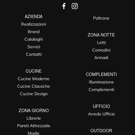
AZIENDA
Poltrone
Realizzazioni
Brand
ZONA NOTTE
Cataloghi
Letti
Servizi
Comodini
Contatti
Armadi
CUCINE
COMPLEMENTI
Cucine Moderne
Illuminazione
Cucine Classiche
Complementi
Cucine Design
UFFICIO
ZONA GIORNO
Arredo Ufficio
Librerie
Pareti Attrezzate
OUTDOOR
Madie