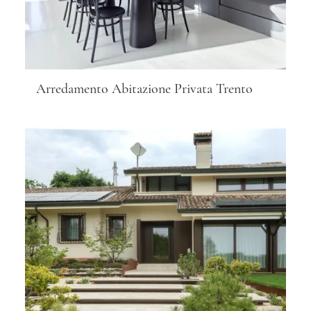
Arredamento Abitazione Privata Trento