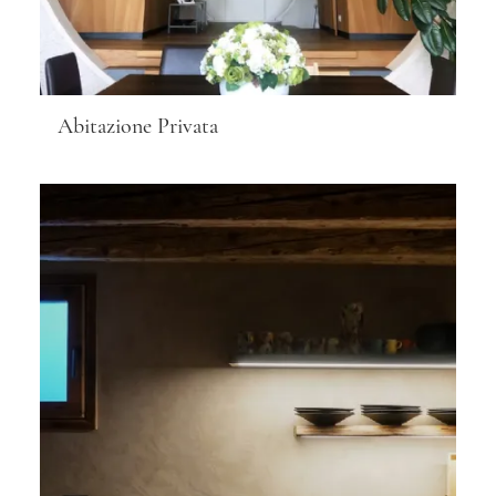
Abitazione Privata