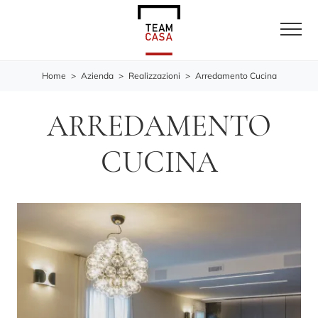
Home
>
Azienda
>
Realizzazioni
>
Arredamento Cucina
ARREDAMENTO
CUCINA