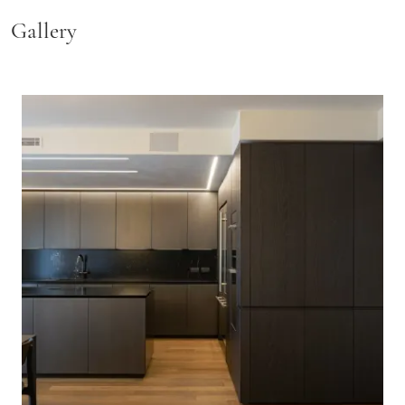
Gallery