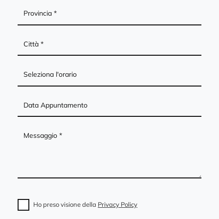
Ho preso visione della
Privacy Policy