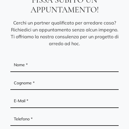
APPUNTAMENTO!
Cerchi un partner qualificato per arredare casa?
Richiedici un appuntamento senza alcun impegno.
Ti offriamo la nostra consulenza per un progetto di
arredo ad hoc.