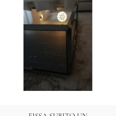
FISSA SUBITO UN