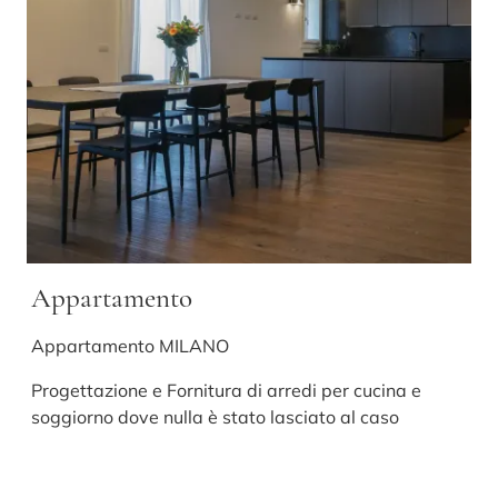
Appartamento
Appartamento MILANO
Progettazione e Fornitura di arredi per cucina e
soggiorno dove nulla è stato lasciato al caso