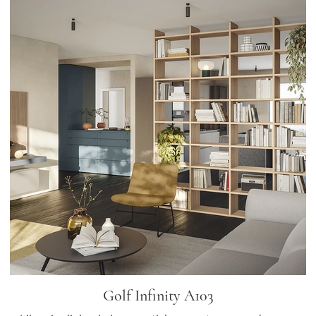
Golf Infinity A103