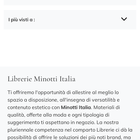
I più visti a :
Librerie Minotti Italia
Ti offriremo l'opportunità di allestire al meglio lo
spazio a disposizione, all'insegna di versatilità e
contenuto estetico con
Minotti Italia
. Materiali di
qualità, offerte alla moda e ogni tipologia di
suggerimento ti aspettano in negozio. La nostra
pluriennale competenza nel comparto Librerie ci dà la
possibilità di offrire le soluzioni dei più noti brand, ma