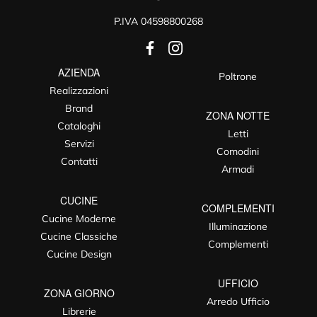
P.IVA 04598800268
AZIENDA
Poltrone
Realizzazioni
Brand
ZONA NOTTE
Cataloghi
Letti
Servizi
Comodini
Contatti
Armadi
CUCINE
COMPLEMENTI
Cucine Moderne
Illuminazione
Cucine Classiche
Complementi
Cucine Design
UFFICIO
ZONA GIORNO
Arredo Ufficio
Librerie