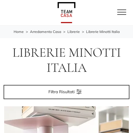
Home
>
Arredamento Casa
>
Librerie
>
Librerie Minotti Italia
LIBRERIE MINOTTI
ITALIA
Filtra Risultati