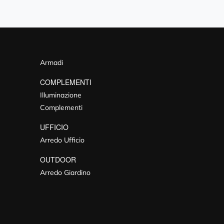
Armadi
COMPLEMENTI
Illuminazione
Complementi
UFFICIO
Arredo Ufficio
OUTDOOR
Arredo Giardino