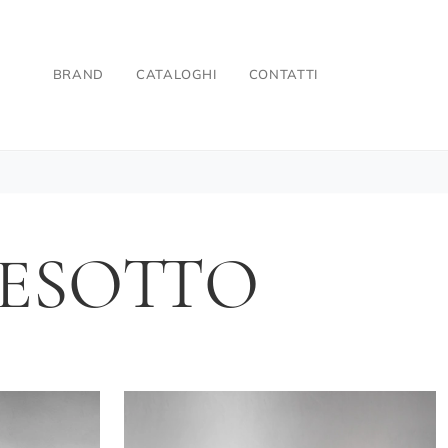
BRAND
CATALOGHI
CONTATTI
RESOTTO