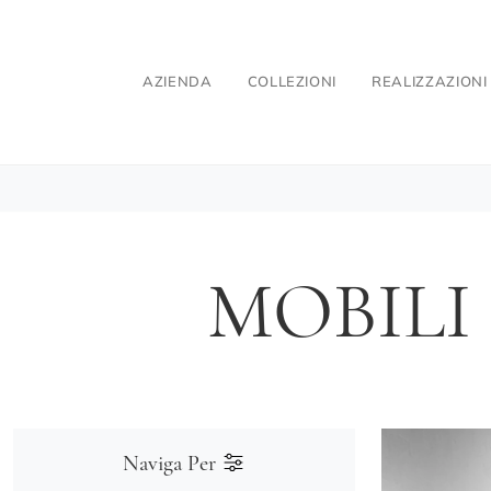
AZIENDA
COLLEZIONI
REALIZZAZIONI
MOBILI
Naviga Per