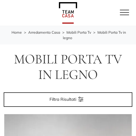
Home
>
Arredamento Casa
>
Mobili Porta Tv
>
Mobili Porta Tv in
legno
MOBILI PORTA TV
IN LEGNO
Filtra Risultati