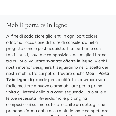
Mobili porta tv in legno
Al fine di soddisfare gliclienti in ogni particolare,
offriamo l'occasione di fruire di consulenza nella
progettazione e post acquisto. Ti aspettiamo con
tanti spunti, novità e composizioni dei migliori brand,
tra cui puoi valutare svariate offerte
in legno
. Vieni: i
nostri interior designers ti seguiranno nella scelta dei
nostri mobili, tra cui potrai trovare anche
Mobili Porta
Tv
in legno
di grande personalità. In showroom sarà
facile mettere a nuovo o ammobiliare per la prima
volta gli interni della tua casa seguendo il tuo stile e
le tue necessità. Rivendiamo le più originali
composizioni sul mercato, arricchite da dettagli che
prendono forma dalla nostra pluriennale competenza