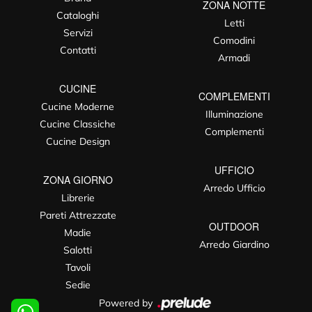
ZONA NOTTE
Cataloghi
Letti
Servizi
Comodini
Contatti
Armadi
CUCINE
COMPLEMENTI
Cucine Moderne
Illuminazione
Cucine Classiche
Complementi
Cucine Design
UFFICIO
ZONA GIORNO
Arredo Ufficio
Librerie
Pareti Attrezzate
OUTDOOR
Madie
Arredo Giardino
Salotti
Tavoli
Sedie
Powered by