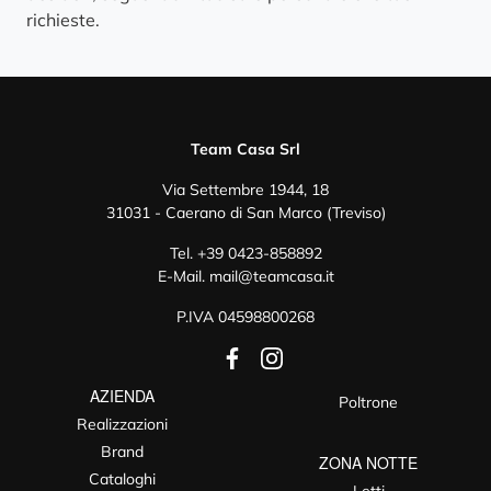
richieste.
Team Casa Srl
Via Settembre 1944, 18
31031 - Caerano di San Marco (Treviso)
Tel.
+39 0423-858892
E-Mail.
mail@teamcasa.it
P.IVA 04598800268
AZIENDA
Poltrone
Realizzazioni
Brand
ZONA NOTTE
Cataloghi