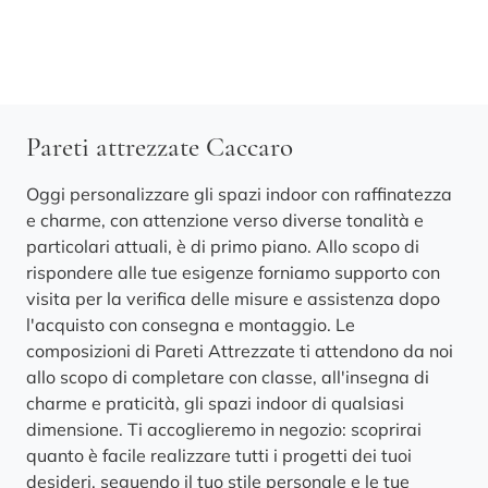
Pareti attrezzate Caccaro
Oggi personalizzare gli spazi indoor con raffinatezza
e charme, con attenzione verso diverse tonalità e
particolari attuali, è di primo piano. Allo scopo di
rispondere alle tue esigenze forniamo supporto con
visita per la verifica delle misure e assistenza dopo
l'acquisto con consegna e montaggio. Le
composizioni di Pareti Attrezzate ti attendono da noi
allo scopo di completare con classe, all'insegna di
charme e praticità, gli spazi indoor di qualsiasi
dimensione. Ti accoglieremo in negozio: scoprirai
quanto è facile realizzare tutti i progetti dei tuoi
desideri, seguendo il tuo stile personale e le tue