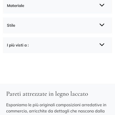
Materiale
Stile
I più visti a :
Pareti attrezzate in legno laccato
Esponiamo le più originali composizioni arredative in
commercio, arricchite da dettagli che nascono dalla