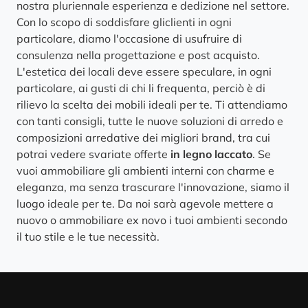
nostra pluriennale esperienza e dedizione nel settore.
Con lo scopo di soddisfare gliclienti in ogni
particolare, diamo l'occasione di usufruire di
consulenza nella progettazione e post acquisto.
L'estetica dei locali deve essere speculare, in ogni
particolare, ai gusti di chi li frequenta, perciò è di
rilievo la scelta dei mobili ideali per te. Ti attendiamo
con tanti consigli, tutte le nuove soluzioni di arredo e
composizioni arredative dei migliori brand, tra cui
potrai vedere svariate offerte
in legno laccato
. Se
vuoi ammobiliare gli ambienti interni con charme e
eleganza, ma senza trascurare l'innovazione, siamo il
luogo ideale per te. Da noi sarà agevole mettere a
nuovo o ammobiliare ex novo i tuoi ambienti secondo
il tuo stile e le tue necessità.