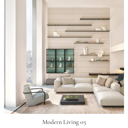
Modern Living 05