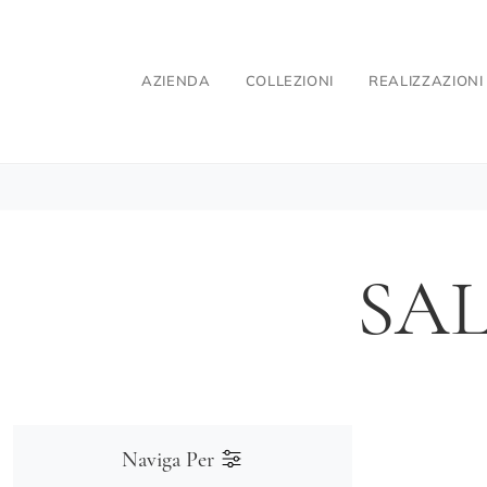
AZIENDA
COLLEZIONI
REALIZZAZIONI
SA
Naviga Per