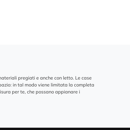
 materiali pregiati e anche con letto. Le case
azio: in tal modo viene limitata la completa
 misura per te, che possano appianare i