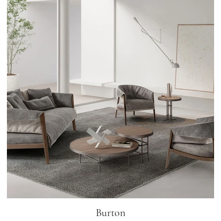
Burton