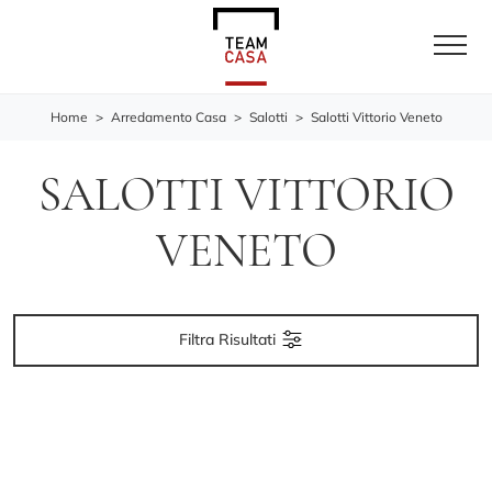
Home
>
Arredamento Casa
>
Salotti
>
Salotti Vittorio Veneto
SALOTTI VITTORIO
VENETO
Filtra Risultati