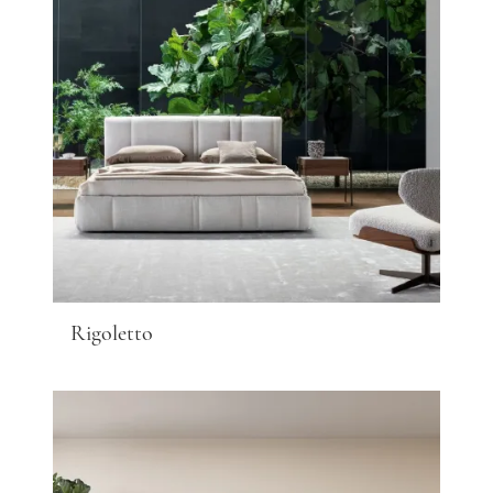
Rigoletto