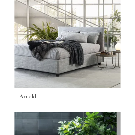
Arnold