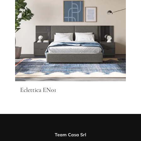
Eclettica EN01
Team Casa Srl