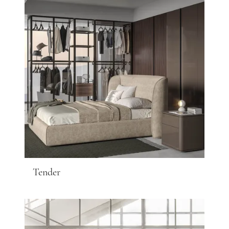
Tender