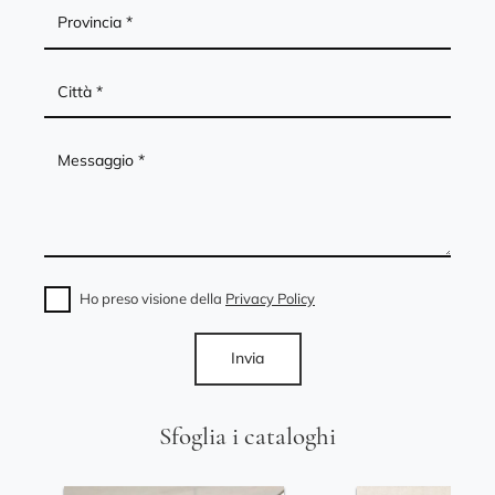
Ho preso visione della
Privacy Policy
Invia
Sfoglia i cataloghi