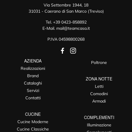
Via Settembre 1944, 18
31031 - Caerano di San Marco (Treviso)
Tel.
+39 0423-858892
E-Mail.
mail@teamcasa.it
P.IVA 04598800268
AZIENDA
Poltrone
Realizzazioni
Brand
ZONA NOTTE
Cataloghi
Letti
Servizi
Comodini
Contatti
Armadi
CUCINE
COMPLEMENTI
Cucine Moderne
Illuminazione
Cucine Classiche