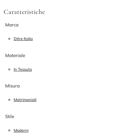
Caratteristiche
Marca
Ditre Italia
Materiale
In Tessuto
Misura
Matrimoniali
Stile
Moderni