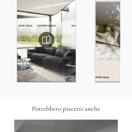
Potrebbero piacerti anche