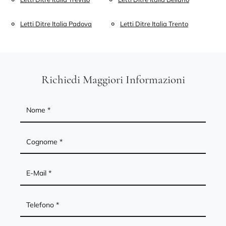
Letti Ditre Italia Padova
Letti Ditre Italia Trento
Richiedi Maggiori Informazioni