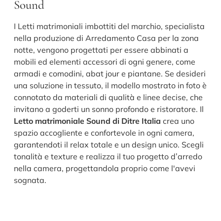
Sound
I Letti matrimoniali imbottiti del marchio, specialista
nella produzione di Arredamento Casa per la zona
notte, vengono progettati per essere abbinati a
mobili ed elementi accessori di ogni genere, come
armadi e comodini, abat jour e piantane. Se desideri
una soluzione in tessuto, il modello mostrato in foto è
connotato da materiali di qualità e linee decise, che
invitano a goderti un sonno profondo e ristoratore. Il
Letto matrimoniale Sound di Ditre Italia
crea uno
spazio accogliente e confortevole in ogni camera,
garantendoti il relax totale e un design unico. Scegli
tonalità e texture e realizza il tuo progetto d’arredo
nella camera, progettandola proprio come l'avevi
sognata.