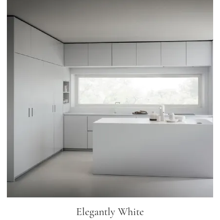
Elegantly White