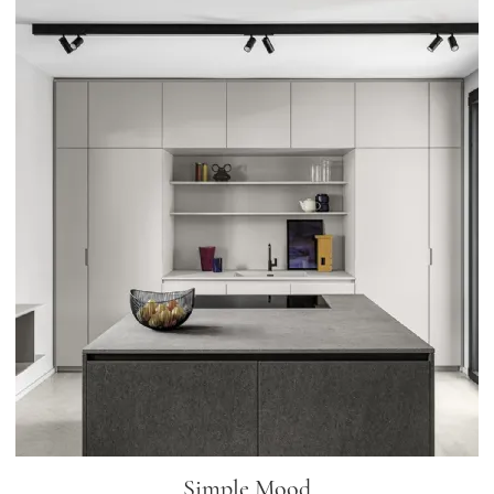
Simple Mood