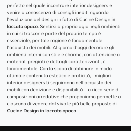
perfetto nel quale incontrare interior designers e
venire a conoscenza di consigli inediti riguardo
l'evoluzione del design in fatto di Cucine Design
in
laccato opaco
. Sentirsi a proprio agio negli ambienti
in cui si trascorre parte del proprio tempo è
essenziale, per tale ragione è fondamentale
l'acquisto dei mobili. Al giorno d'oggi decorare gli
ambienti interni con stile e charme, con attenzione a
materiali pregiati e dettagli caratterizzanti, è
fondamentale. Con lo scopo di abbinare in modo
ottimale contenuto estetico e praticità, i migliori
interior designers ti seguiranno nell’acquisto dei
mobili con dedizione e disponibilità. La ricca serie di
composizioni arredative che proponiamo permette a
ciascuno di vedere dal vivo le più belle proposte di
Cucine Design
in laccato opaco
.