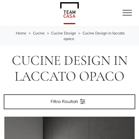
Home
>
Cucine
>
Cucine Design
>
Cucine Design in laccato
opaco
CUCINE DESIGN IN
LACCATO OPACO
Filtra Risultati