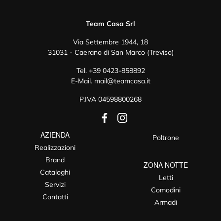
Team Casa Srl
Via Settembre 1944, 18
31031 - Caerano di San Marco (Treviso)
Tel.
+39 0423-858892
E-Mail.
mail@teamcasa.it
P.IVA 04598800268
AZIENDA
Poltrone
Realizzazioni
Brand
ZONA NOTTE
Cataloghi
Letti
Servizi
Comodini
Contatti
Armadi