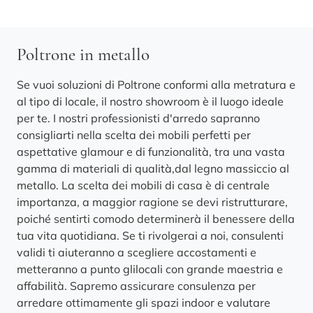
Poltrone in metallo
Se vuoi soluzioni di Poltrone conformi alla metratura e
al tipo di locale, il nostro showroom è il luogo ideale
per te. I nostri professionisti d'arredo sapranno
consigliarti nella scelta dei mobili perfetti per
aspettative glamour e di funzionalità, tra una vasta
gamma di materiali di qualità,dal legno massiccio al
metallo. La scelta dei mobili di casa è di centrale
importanza, a maggior ragione se devi ristrutturare,
poiché sentirti comodo determinerà il benessere della
tua vita quotidiana. Se ti rivolgerai a noi, consulenti
validi ti aiuteranno a scegliere accostamenti e
metteranno a punto glilocali con grande maestria e
affabilità. Sapremo assicurare consulenza per
arredare ottimamente gli spazi indoor e valutare