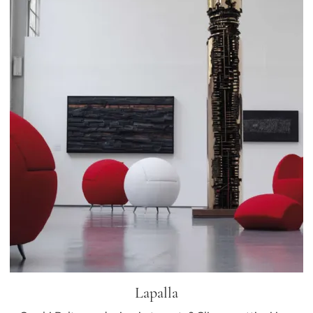
Lapalla