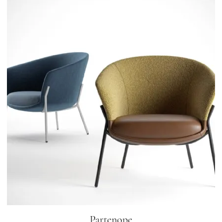
Partenope