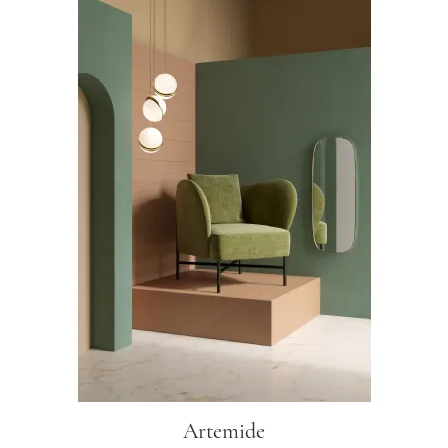
Artemide