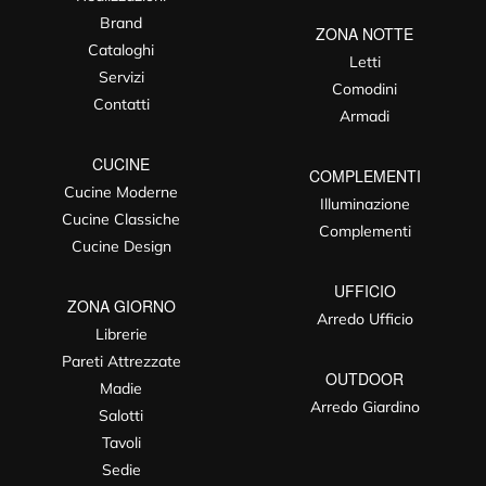
Brand
ZONA NOTTE
Cataloghi
Letti
Servizi
Comodini
Contatti
Armadi
CUCINE
COMPLEMENTI
Cucine Moderne
Illuminazione
Cucine Classiche
Complementi
Cucine Design
UFFICIO
ZONA GIORNO
Arredo Ufficio
Librerie
Pareti Attrezzate
OUTDOOR
Madie
Arredo Giardino
Salotti
Tavoli
Sedie