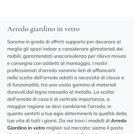
Arredo giardino in vetro
Saremo in grado di offrirti supporto per decorare al
meglio gli spazi indoor e considerare glimateriali dei
mobili, garantendoti unaconsulenza per rilievo misure
e consegna con addetti al montaggio. I nostri
professionisti d'arredo saranno lieti di affiancarti
nella scelta dell'arredo adatti a necessità di classe e
di funzionalità, tra una vasta gamma di materiali
durevoli,dal legno massello al metallo. La scelta
dell'arredo di casa è di centrale importanza, a
maggior ragione se devi cambiarne l'arredo, in
quanto sentirti a tuo agio determinerà la qualità della
tua vita di tutti i giorni. Da noi trovi i modelli di
Arredo
Giardino
in vetro
migliori sul mercato: siamo il posto