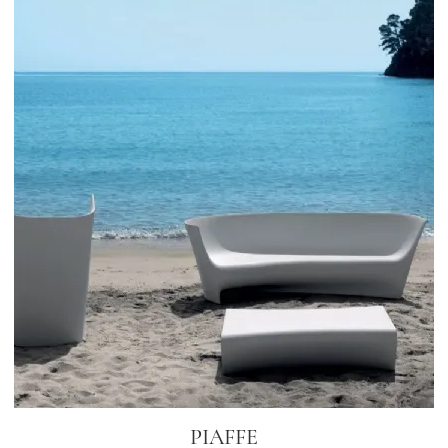
PIAFFE