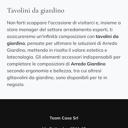
Tavolini da giardino
Non farti scappare l'occasione di visitarci e, insieme a
store manager del settore arredamento esperti, ti
assicureremo un'infinità composizioni con
tavolini da
giardino
, pensate per ultimare le soluzioni di Arredo
Giardino, mettendo in risalto il valore estetico e
latecnologia. Gli elementi accessori indispensabili per
completare le composizioni di
Arredo Giardino
secondo ergonomia e bellezza, tra cui altresì
glitavolini da giardino, sono disponibili per te in
negozio.
Team Casa Srl