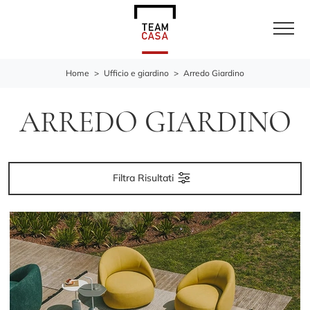
Home
>
Ufficio e giardino
>
Arredo Giardino
ARREDO GIARDINO
Filtra Risultati