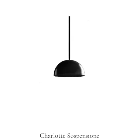
Charlotte Sospensione