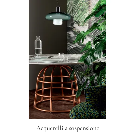
Acquerelli a sospensione