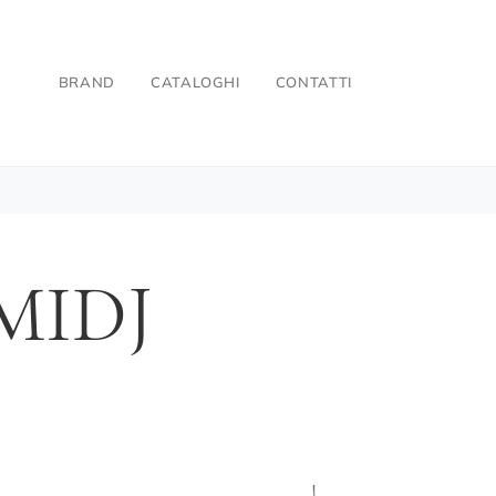
BRAND
CATALOGHI
CONTATTI
MIDJ