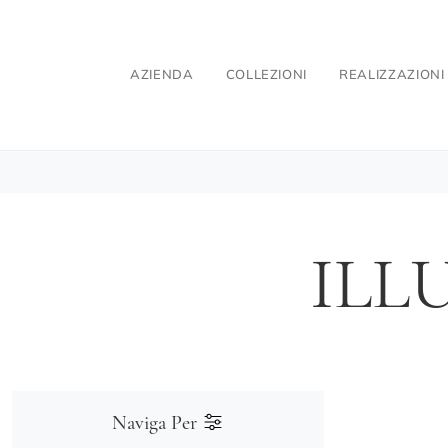
AZIENDA
COLLEZIONI
REALIZZAZIONI
ILL
Naviga Per