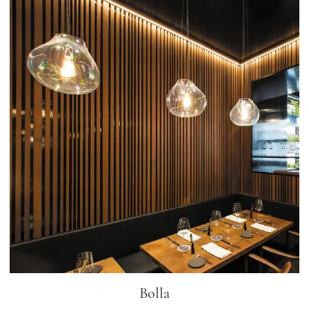
Bolla