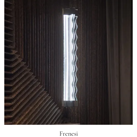
Frenesi