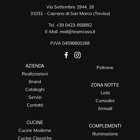
Via Settembre 1944, 18
31031 - Caerano di San Marco (Treviso)
Tel.
+39 0423-858892
E-Mail.
mail@teamcasa.it
P.IVA 04598800268
AZIENDA
Poltrone
Realizzazioni
Brand
ZONA NOTTE
Cataloghi
Letti
Servizi
Comodini
Contatti
Armadi
CUCINE
COMPLEMENTI
Cucine Moderne
Illuminazione
Cucine Classiche