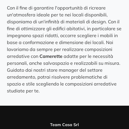
Con il fine di garantire l'opportunità di ricreare
un'atmosfera ideale per te nei locali disponibili,
disponiamo di un'infinità di materiali di design. Con il
fine di ottimizzare gli edifici abitativi, in particolare se
impegnano spazi ridotti, occorre scegliere i mobili in
base a conformazione e dimensione dei locali. Noi
lavoriamo da sempre per realizzare composizioni
arredative con
Camerette
adatte per le necessità
personali, anche salvaspazio e realizzabili su misura.
Guidato dai nostri store manager del settore
arredamento, potrai risolvere problematiche di
spazio e stile scegliendo le composizioni arredative
studiate per te.
Team Casa Srl