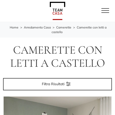
Home
>
Arredamento Casa
>
Camerette
>
Camerette con letti a
castello
CAMERETTE CON
LETTI A CASTELLO
Filtra Risultati