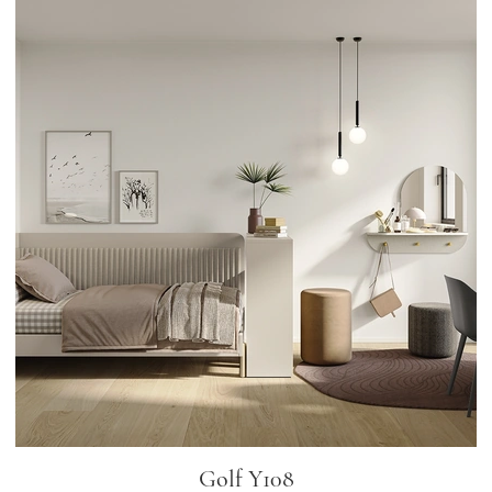
Golf Y108