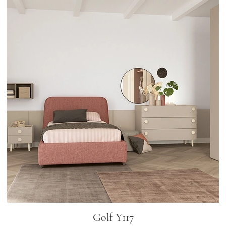
Golf Y117