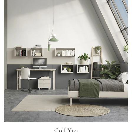
Golf Y121