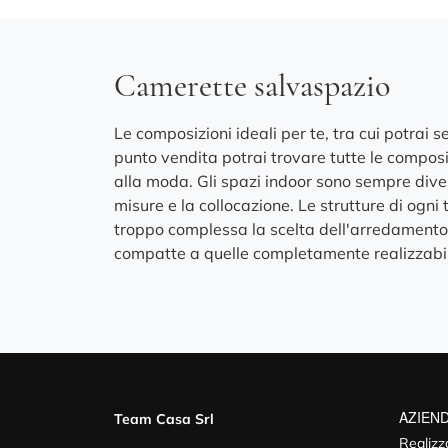
Camerette salvaspazio
Le composizioni ideali per te, tra cui potrai 
punto vendita potrai trovare tutte le compo
alla moda. Gli spazi indoor sono sempre diversi
misure e la collocazione. Le strutture di ogni
troppo complessa la scelta dell'arredamento.
compatte a quelle completamente realizzabili 
AZIEN
Team Casa Srl
Realizz