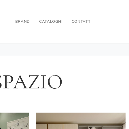
BRAND
CATALOGHI
CONTATTI
SPAZIO