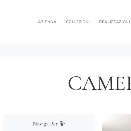
AZIENDA
COLLEZIONI
REALIZZAZIONI
CAMER
Naviga Per