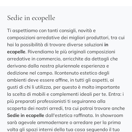
Sedie in ecopelle
Ti aspettiamo con tanti consigli, novità e
composizioni arredative dei migliori produttori, tra cui
hai la possibilità di trovare diverse soluzioni
in
ecopelle
. Rivendiamo le più originali composizioni
arredative in commercio, arricchite da dettagli che
derivano dalla nostra pluriennale esperienza e
dedizione nel campo. Ilcontenuto estetico degli
ambienti deve essere affine, in tutti gli aspetti, ai
gusti di chi li utilizza, per questo è molto importante
la scelta di mobili e complementi ideali per te. Entra: i
più preparati professionisti ti seguiranno alla
scoperta dei nostri arredi, tra cui potrai trovare anche
Sedie
in ecopelle
dall'estetica raffinata. In showroom
sarà agevole ammodernare o arredare per la prima
volta gli spazi interni della tua casa seguendo il tuo