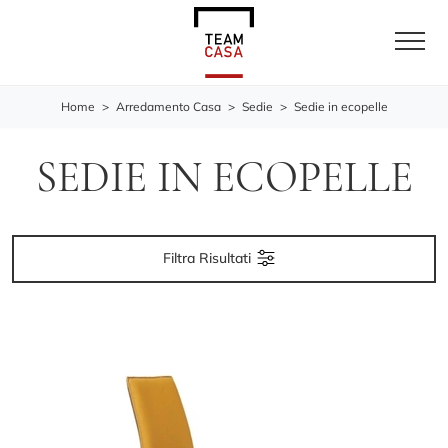
Home
>
Arredamento Casa
>
Sedie
>
Sedie in ecopelle
SEDIE IN ECOPELLE
Filtra Risultati