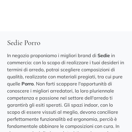
Sedie Porro
In negozio proponiamo i migliori brand di
Sedie
in
commercio: con lo scopo di realizzare i tuoi desideri in
termini di arredo, potrai scegliere composizioni di
qualità, realizzate con materiali pregiati, tra cui pure
quelle
Porro
. Non farti scappare l'opportunità di
conoscere i migliori arredatori, la loro pluriennale
competenza e passione nel settore dell'arredo ti
garantirà gli esiti sperati. Gli spazi indoor, con lo
scopo di essere vissuti al meglio, devono conciliare
perfettamente funzionalità ed ergonomia, perciò è
fondamentale abbinare le composizioni con cura. In