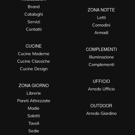
Brand
ZONA NOTTE
Cataloghi
Letti
Servizi
Comodini
Contatti
Armadi
CUCINE
COMPLEMENTI
Cucine Moderne
Illuminazione
Cucine Classiche
Complementi
Cucine Design
UFFICIO
ZONA GIORNO
Arredo Ufficio
Librerie
Pareti Attrezzate
OUTDOOR
Madie
Arredo Giardino
Salotti
Tavoli
Sedie