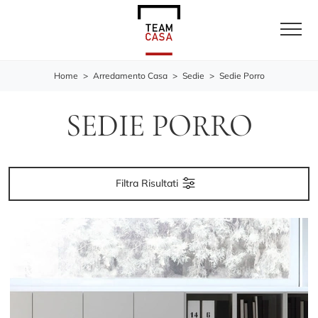
Home
>
Arredamento Casa
>
Sedie
>
Sedie Porro
SEDIE PORRO
Filtra Risultati