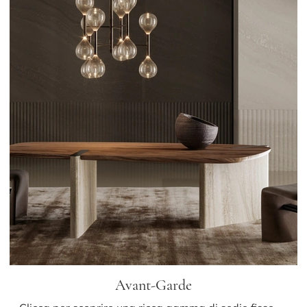
Avant-Garde