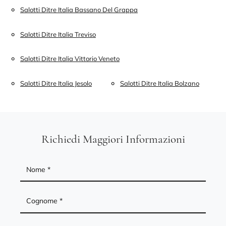
Salotti Ditre Italia Bassano Del Grappa
Salotti Ditre Italia Treviso
Salotti Ditre Italia Vittorio Veneto
Salotti Ditre Italia Jesolo
Salotti Ditre Italia Bolzano
Richiedi Maggiori Informazioni