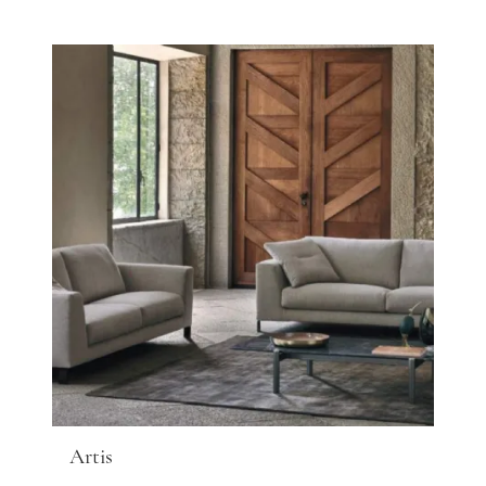
Artis