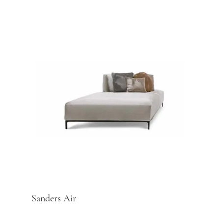
Sanders Air