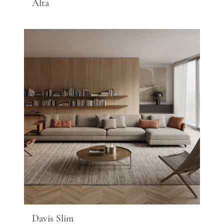
Alta
Davis Slim