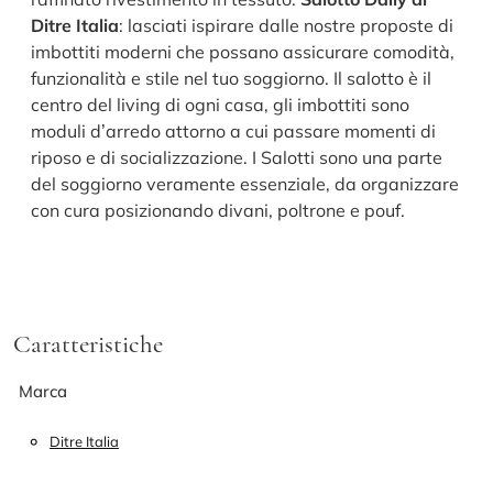
Ditre Italia
: lasciati ispirare dalle nostre proposte di
imbottiti moderni che possano assicurare comodità,
funzionalità e stile nel tuo soggiorno. Il salotto è il
centro del living di ogni casa, gli imbottiti sono
moduli d’arredo attorno a cui passare momenti di
riposo e di socializzazione. I Salotti sono una parte
del soggiorno veramente essenziale, da organizzare
con cura posizionando divani, poltrone e pouf.
Caratteristiche
Marca
Ditre Italia