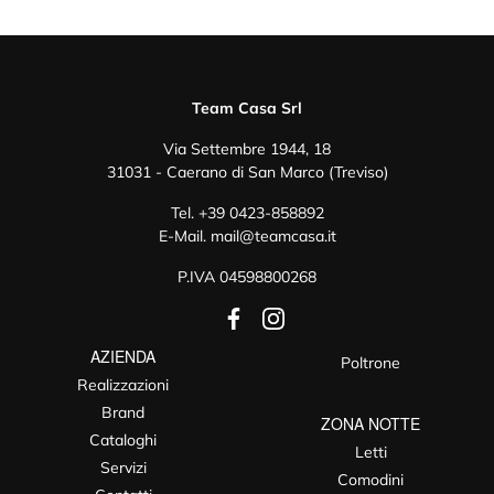
Team Casa Srl
Via Settembre 1944, 18
31031 - Caerano di San Marco (Treviso)
Tel.
+39 0423-858892
E-Mail.
mail@teamcasa.it
P.IVA 04598800268
AZIENDA
Poltrone
Realizzazioni
Brand
ZONA NOTTE
Cataloghi
Letti
Servizi
Comodini