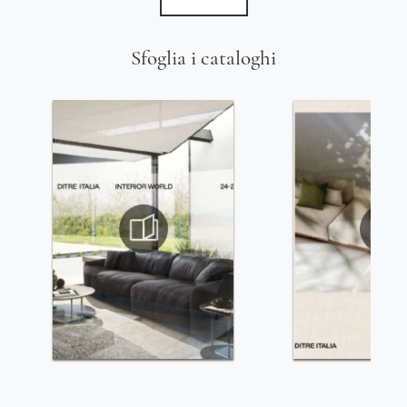
Sfoglia i cataloghi