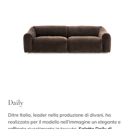
Daily
Ditre Italia, leader nella produzione di divani, ha
realizzato per il modello nell'immagine un elegante e
raffinato rivestimento in tessuto.
Salotto Daily di