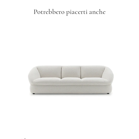
Potrebbero piacerti anche