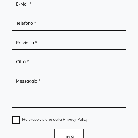
Ho preso visione della
Privacy Policy
Invia