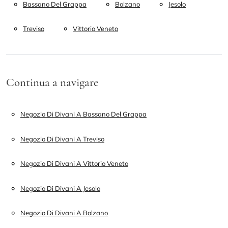
Bassano Del Grappa
Bolzano
Jesolo
Treviso
Vittorio Veneto
Continua a navigare
Negozio Di Divani A Bassano Del Grappa
Negozio Di Divani A Treviso
Negozio Di Divani A Vittorio Veneto
Negozio Di Divani A Jesolo
Negozio Di Divani A Bolzano