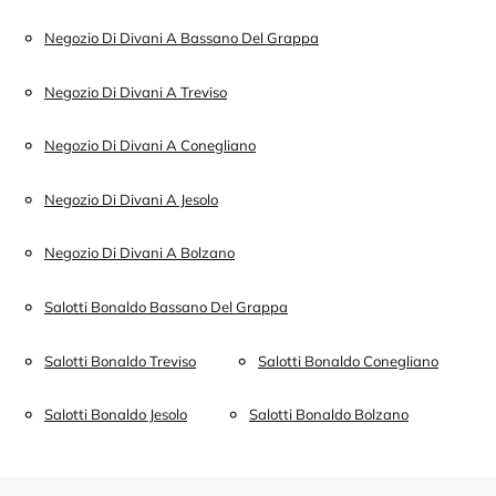
Negozio Di Divani A Bassano Del Grappa
Negozio Di Divani A Treviso
Negozio Di Divani A Conegliano
Negozio Di Divani A Jesolo
Negozio Di Divani A Bolzano
Salotti Bonaldo Bassano Del Grappa
Salotti Bonaldo Treviso
Salotti Bonaldo Conegliano
Salotti Bonaldo Jesolo
Salotti Bonaldo Bolzano