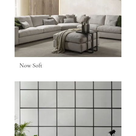
Now Soft