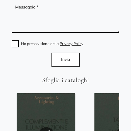
Ho preso visione della
Privacy Policy
Invia
Sfoglia i cataloghi