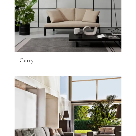
Curry