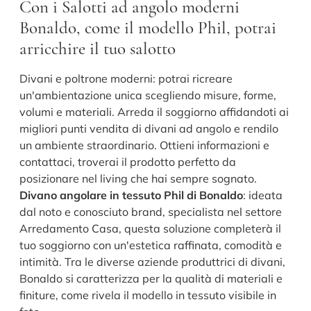
Con i Salotti ad angolo moderni
Bonaldo, come il modello Phil, potrai
arricchire il tuo salotto
Divani e poltrone moderni: potrai ricreare
un'ambientazione unica scegliendo misure, forme,
volumi e materiali. Arreda il soggiorno affidandoti ai
migliori punti vendita di divani ad angolo e rendilo
un ambiente straordinario. Ottieni informazioni e
contattaci, troverai il prodotto perfetto da
posizionare nel living che hai sempre sognato.
Divano angolare in tessuto Phil di Bonaldo
: ideata
dal noto e conosciuto brand, specialista nel settore
Arredamento Casa, questa soluzione completerà il
tuo soggiorno con un'estetica raffinata, comodità e
intimità. Tra le diverse aziende produttrici di divani,
Bonaldo si caratterizza per la qualità di materiali e
finiture, come rivela il modello in tessuto visibile in