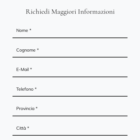
Richiedi Maggiori Informazioni