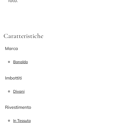
foto.
Caratteristiche
Marca
Bonaldo
Imbottiti
Divani
Rivestimento
In Tessuto