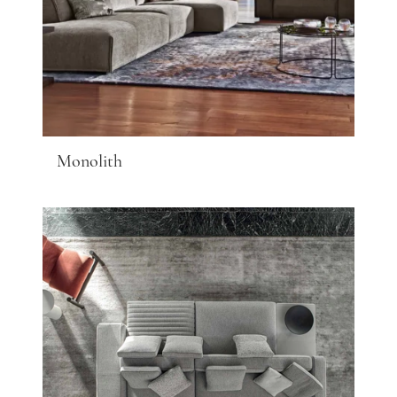
Monolith