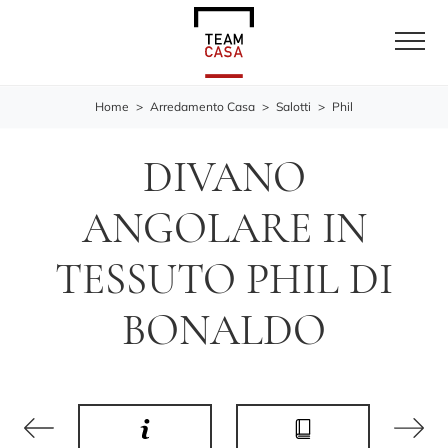
Home
>
Arredamento Casa
>
Salotti
>
Phil
DIVANO
ANGOLARE IN
TESSUTO PHIL DI
BONALDO