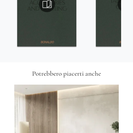
Potrebbero piacerti anche