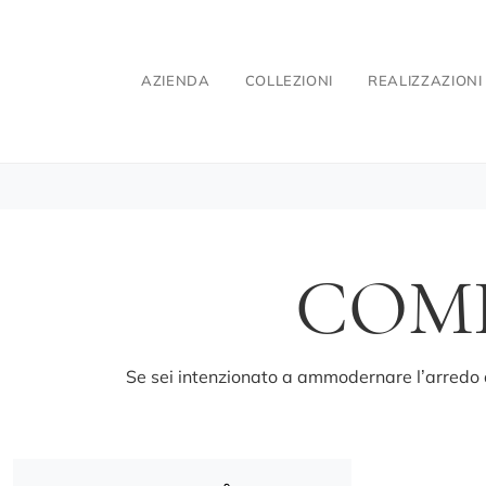
AZIENDA
COLLEZIONI
REALIZZAZIONI
COM
Se sei intenzionato a ammodernare l’arredo d