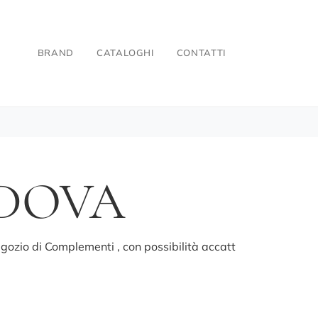
BRAND
CATALOGHI
CONTATTI
DOVA
gozio di Complementi , con possibilità accatt