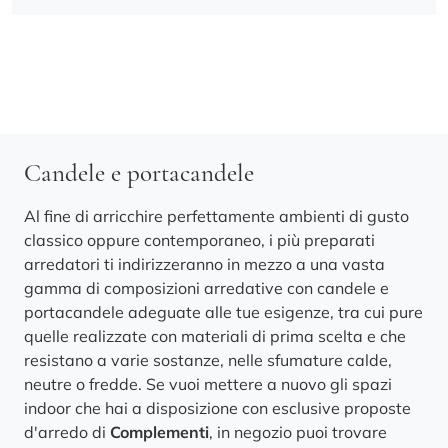
Candele e portacandele
Al fine di arricchire perfettamente ambienti di gusto
classico oppure contemporaneo, i più preparati
arredatori ti indirizzeranno in mezzo a una vasta
gamma di composizioni arredative con candele e
portacandele adeguate alle tue esigenze, tra cui pure
quelle realizzate con materiali di prima scelta e che
resistano a varie sostanze, nelle sfumature calde,
neutre o fredde. Se vuoi mettere a nuovo gli spazi
indoor che hai a disposizione con esclusive proposte
d'arredo di
Complementi
, in negozio puoi trovare