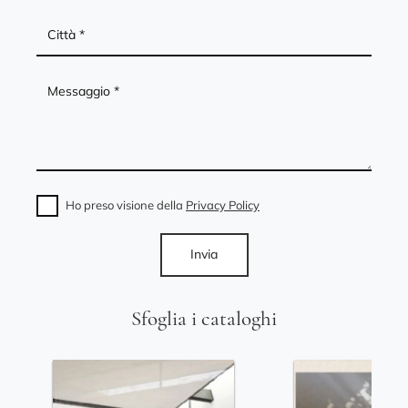
Ho preso visione della
Privacy Policy
Invia
Sfoglia i cataloghi