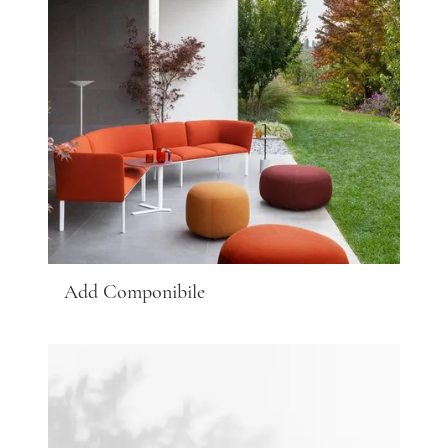
Add Componibile