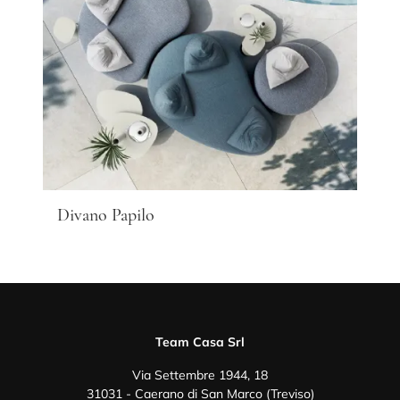
Divano Papilo
Team Casa Srl
Via Settembre 1944, 18
31031 - Caerano di San Marco (Treviso)