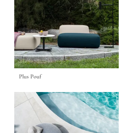
Plus Pouf