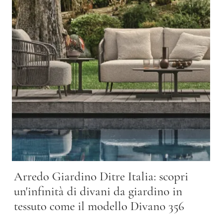
Arredo Giardino Ditre Italia: scopri
un'infinità di divani da giardino in
tessuto come il modello Divano 356