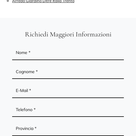
Arredo Giardino Ditre Italia Trento
Richiedi Maggiori Informazioni