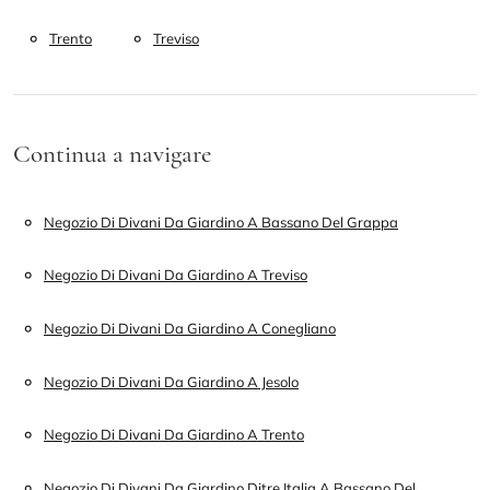
Trento
Treviso
Continua a navigare
Negozio Di Divani Da Giardino A Bassano Del Grappa
Negozio Di Divani Da Giardino A Treviso
Negozio Di Divani Da Giardino A Conegliano
Negozio Di Divani Da Giardino A Jesolo
Negozio Di Divani Da Giardino A Trento
Negozio Di Divani Da Giardino Ditre Italia A Bassano Del