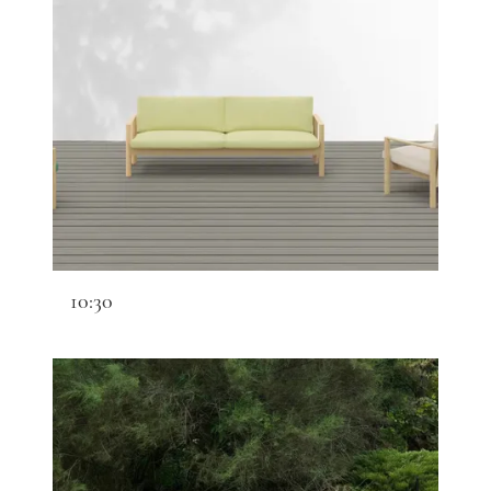
10:30