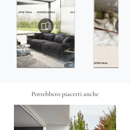
Potrebbero piacerti anche