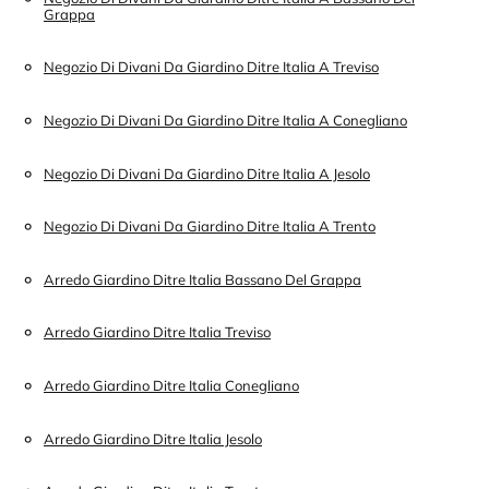
Grappa
Negozio Di Divani Da Giardino Ditre Italia A Treviso
Negozio Di Divani Da Giardino Ditre Italia A Conegliano
Negozio Di Divani Da Giardino Ditre Italia A Jesolo
Negozio Di Divani Da Giardino Ditre Italia A Trento
Arredo Giardino Ditre Italia Bassano Del Grappa
Arredo Giardino Ditre Italia Treviso
Arredo Giardino Ditre Italia Conegliano
Arredo Giardino Ditre Italia Jesolo