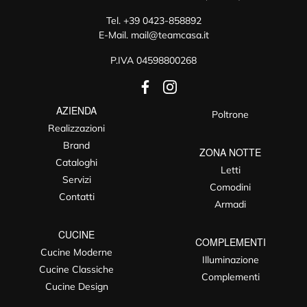
Tel.
+39 0423-858892
E-Mail.
mail@teamcasa.it
P.IVA 04598800268
AZIENDA
Poltrone
Realizzazioni
Brand
ZONA NOTTE
Cataloghi
Letti
Servizi
Comodini
Contatti
Armadi
CUCINE
COMPLEMENTI
Cucine Moderne
Illuminazione
Cucine Classiche
Complementi
Cucine Design