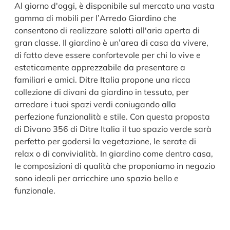
Al giorno d'oggi, è disponibile sul mercato una vasta
gamma di mobili per l’Arredo Giardino che
consentono di realizzare salotti all'aria aperta di
gran classe. Il giardino è un’area di casa da vivere,
di fatto deve essere confortevole per chi lo vive e
esteticamente apprezzabile da presentare a
familiari e amici. Ditre Italia propone una ricca
collezione di divani da giardino in tessuto, per
arredare i tuoi spazi verdi coniugando alla
perfezione funzionalità e stile. Con questa proposta
di Divano 356 di Ditre Italia il tuo spazio verde sarà
perfetto per godersi la vegetazione, le serate di
relax o di convivialità. In giardino come dentro casa,
le composizioni di qualità che proponiamo in negozio
sono ideali per arricchire uno spazio bello e
funzionale.