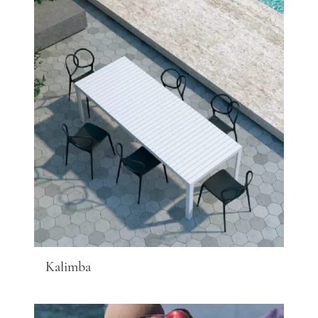
Kalimba