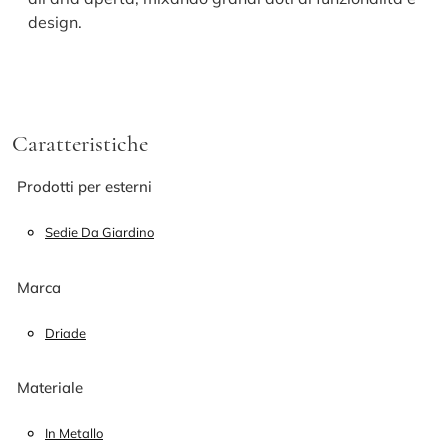
design.
Caratteristiche
Prodotti per esterni
Sedie Da Giardino
Marca
Driade
Materiale
In Metallo