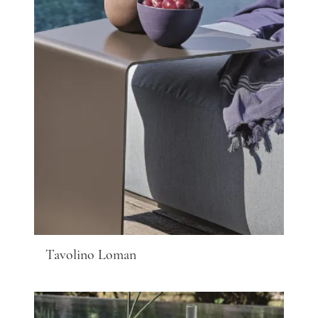
Tavolino Loman