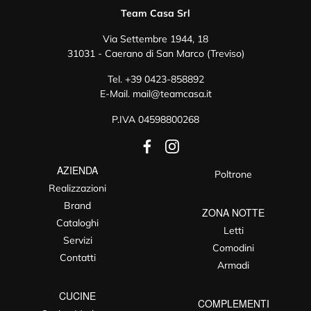
Team Casa Srl
Via Settembre 1944, 18
31031 - Caerano di San Marco (Treviso)
Tel.
+39 0423-858892
E-Mail.
mail@teamcasa.it
P.IVA 04598800268
AZIENDA
Poltrone
Realizzazioni
Brand
ZONA NOTTE
Cataloghi
Letti
Servizi
Comodini
Contatti
Armadi
CUCINE
COMPLEMENTI