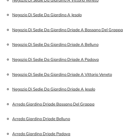
Negozio Di Sedie Da Giardino A Jesolo
Negozio Di Sedie Da Giardino Driade A Bassano Del Grappa
Negozio Di Sedie Da Giardino Driade A Belluno
Negozio Di Sedie Da Giardino Driade A Padova
Negozio Di Sedie Da Giardino Driade A Vittorio Veneto
Negozio Di Sedie Da Giardino Driade A Jesolo
Arredo Giardino Driade Bassano Del Grappa
Arredo Giardino Driade Belluno
Arredo Giardino Driade Padova