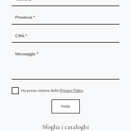
Ho preso visione della
Privacy Policy
Invia
Sfoglia i cataloghi