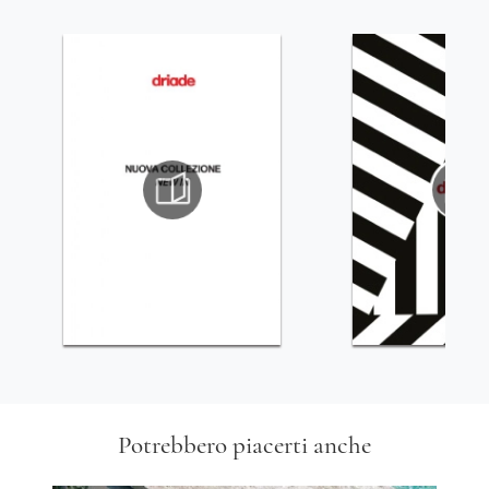
Potrebbero piacerti anche