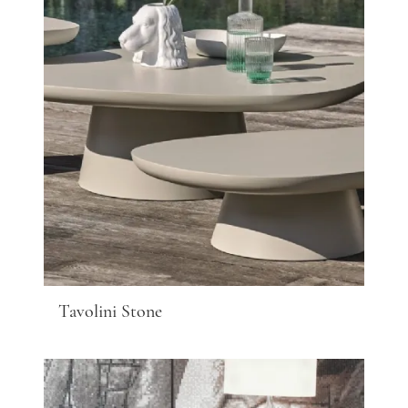
Tavolini Stone