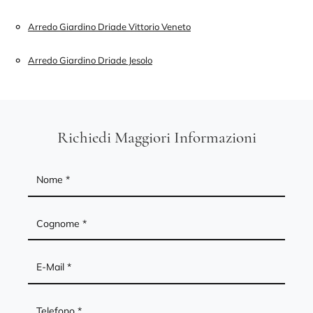
Arredo Giardino Driade Vittorio Veneto
Arredo Giardino Driade Jesolo
Richiedi Maggiori Informazioni