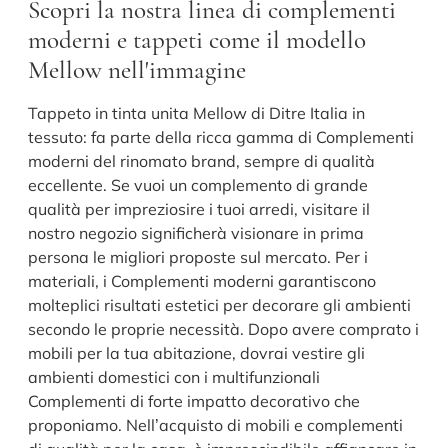
Scopri la nostra linea di complementi
moderni e tappeti come il modello
Mellow nell'immagine
Tappeto in tinta unita Mellow di Ditre Italia in
tessuto: fa parte della ricca gamma di Complementi
moderni del rinomato brand, sempre di qualità
eccellente. Se vuoi un complemento di grande
qualità per impreziosire i tuoi arredi, visitare il
nostro negozio significherà visionare in prima
persona le migliori proposte sul mercato. Per i
materiali, i Complementi moderni garantiscono
molteplici risultati estetici per decorare gli ambienti
secondo le proprie necessità. Dopo avere comprato i
mobili per la tua abitazione, dovrai vestire gli
ambienti domestici con i multifunzionali
Complementi di forte impatto decorativo che
proponiamo. Nell’acquisto di mobili e complementi