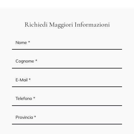
Richiedi Maggiori Informazioni