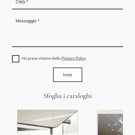
Ho preso visione della
Privacy Policy
Invia
Sfoglia i cataloghi