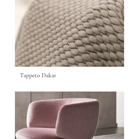
Tappeto Dakar