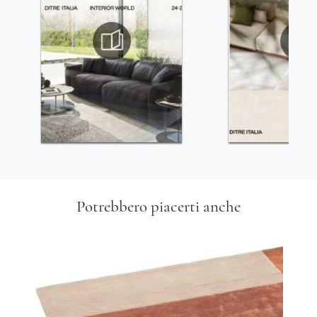
Potrebbero piacerti anche