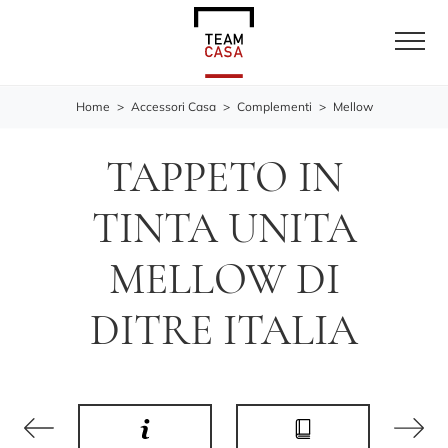
Home
>
Accessori Casa
>
Complementi
>
Mellow
TAPPETO IN
TINTA UNITA
MELLOW DI
DITRE ITALIA