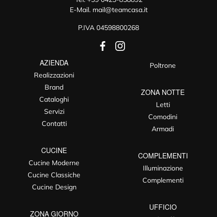
E-Mail.
mail@teamcasa.it
P.IVA 04598800268
AZIENDA
Poltrone
Realizzazioni
Brand
ZONA NOTTE
Cataloghi
Letti
Servizi
Comodini
Contatti
Armadi
CUCINE
COMPLEMENTI
Cucine Moderne
Illuminazione
Cucine Classiche
Complementi
Cucine Design
UFFICIO
ZONA GIORNO