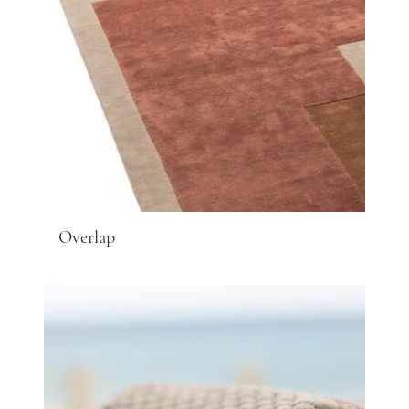
Overlap