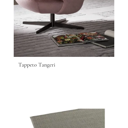
Tappeto Tangeri