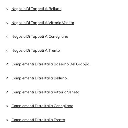
Negozio Di Tappeti A Belluno
Negozio Di Tappeti A Vittorio Veneto
Negozio Di Tappeti A Conegliano
Negozio Di Tappeti A Trento
Complementi Ditre Italia Bassano Del Grappa
Complementi Ditre Italia Belluno
Complementi Ditre Italia Vittorio Veneto
Complementi Ditre Italia Conegliano
Complementi Ditre Italia Trento