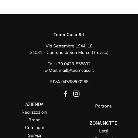
Team Casa Srl
Via Settembre 1944, 18
31031 - Caerano di San Marco (Treviso)
Tel.
+39 0423-858892
E-Mail.
mail@teamcasa.it
P.IVA 04598800268
AZIENDA
Poltrone
Realizzazioni
Brand
ZONA NOTTE
Cataloghi
Letti
Servizi