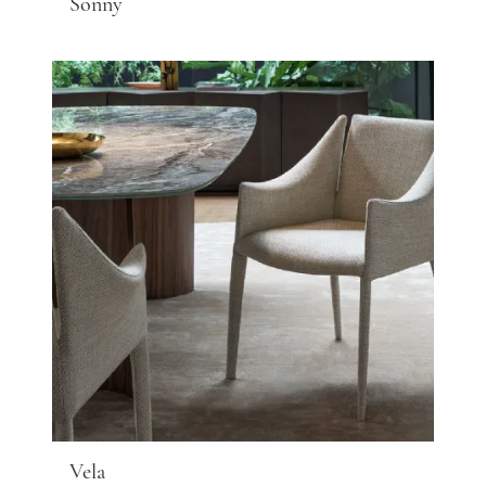
Sonny
Vela