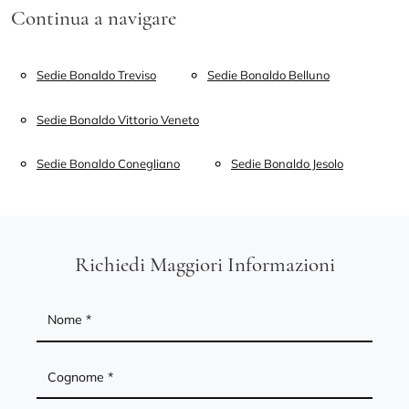
Continua a navigare
Sedie Bonaldo Treviso
Sedie Bonaldo Belluno
Sedie Bonaldo Vittorio Veneto
Sedie Bonaldo Conegliano
Sedie Bonaldo Jesolo
Richiedi Maggiori Informazioni