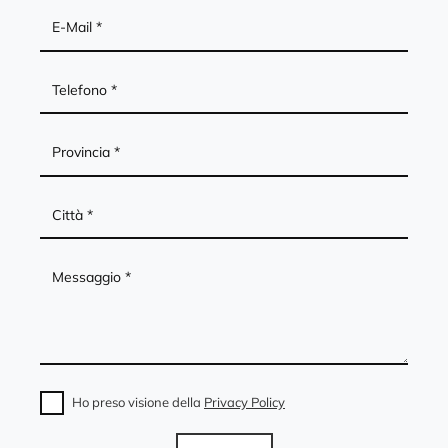
Ho preso visione della
Privacy Policy