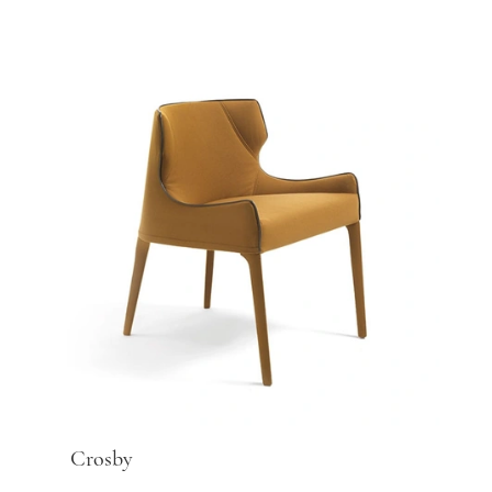
Crosby