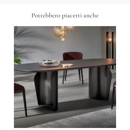
Potrebbero piacerti anche