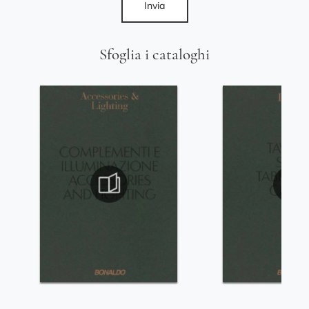
Invia
Sfoglia i cataloghi