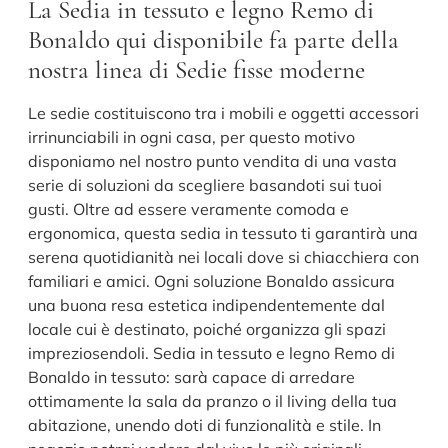
La Sedia in tessuto e legno Remo di
Bonaldo qui disponibile fa parte della
nostra linea di Sedie fisse moderne
Le sedie costituiscono tra i mobili e oggetti accessori
irrinunciabili in ogni casa, per questo motivo
disponiamo nel nostro punto vendita di una vasta
serie di soluzioni da scegliere basandoti sui tuoi
gusti. Oltre ad essere veramente comoda e
ergonomica, questa sedia in tessuto ti garantirà una
serena quotidianità nei locali dove si chiacchiera con
familiari e amici. Ogni soluzione Bonaldo assicura
una buona resa estetica indipendentemente dal
locale cui è destinato, poiché organizza gli spazi
impreziosendoli. Sedia in tessuto e legno Remo di
Bonaldo in tessuto: sarà capace di arredare
ottimamente la sala da pranzo o il living della tua
abitazione, unendo doti di funzionalità e stile. In